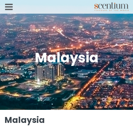
Malaysia
Malaysia