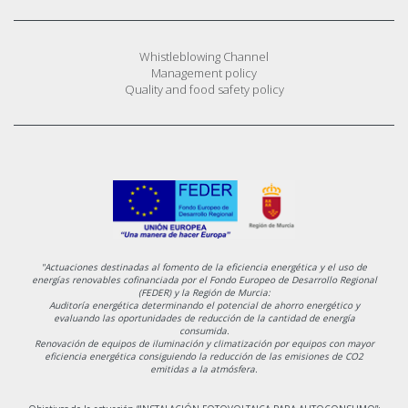
Whistleblowing Channel
Management policy
Quality and food safety policy
"Actuaciones destinadas al fomento de la eficiencia energética y el uso de
energías renovables cofinanciada por el Fondo Europeo de Desarrollo Regional
(FEDER) y la Región de Murcia:
Auditoría energética determinando el potencial de ahorro energético y
evaluando las oportunidades de reducción de la cantidad de energía
consumida.
Renovación de equipos de iluminación y climatización por equipos con mayor
eficiencia energética consiguiendo la reducción de las emisiones de CO2
emitidas a la atmósfera.