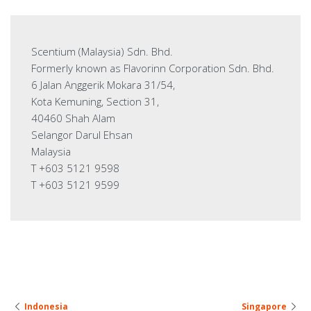
Scentium (Malaysia) Sdn. Bhd.
Formerly known as Flavorinn Corporation Sdn. Bhd.
6 Jalan Anggerik Mokara 31/54,
Kota Kemuning, Section 31,
40460 Shah Alam
Selangor Darul Ehsan
Malaysia
T +603 5121 9598
T +603 5121 9599
Indonesia
Singapore