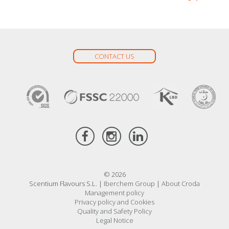
CONTACT US
© 2026
Scentium Flavours S.L. |
Iberchem Group
|
About Croda
Management policy
Privacy policy and Cookies
Quality and Safety Policy
Legal Notice